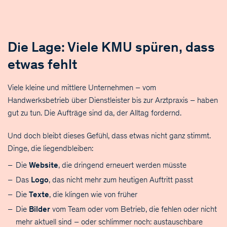
Die Lage: Viele KMU spüren, dass
etwas fehlt
Viele kleine und mittlere Unternehmen – vom
Handwerksbetrieb über Dienstleister bis zur Arztpraxis – haben
gut zu tun. Die Aufträge sind da, der Alltag fordernd.
Und doch bleibt dieses Gefühl, dass etwas nicht ganz stimmt.
Dinge, die liegendbleiben:
Die
Website
, die dringend erneuert werden müsste
Das
Logo
, das nicht mehr zum heutigen Auftritt passt
Die
Texte
, die klingen wie von früher
Die
Bilder
vom Team oder vom Betrieb, die fehlen oder nicht
mehr aktuell sind – oder schlimmer noch: austauschbare