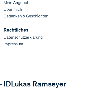
Mein Angebot
Über mich
Gedanken & Geschichten
Rechtliches
Datenschutzerklärung
Impressum
ID
Lukas Ramseyer