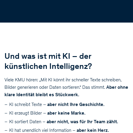
Und was ist mit KI – der
künstlichen Intelligenz?
Viele KMU hören: „Mit KI könnt ihr schneller Texte schreiben,
Bilder generieren oder Daten sortieren.“ Das stimmt.
Aber ohne
klare Identität bleibt es Stückwerk.
KI schreibt Texte –
aber nicht Ihre Geschichte.
KI erzeugt Bilder –
aber keine Marke.
KI sortiert Daten –
aber nicht, was für Ihr Team zählt.
KI hat unendlich viel Information –
aber kein Herz.