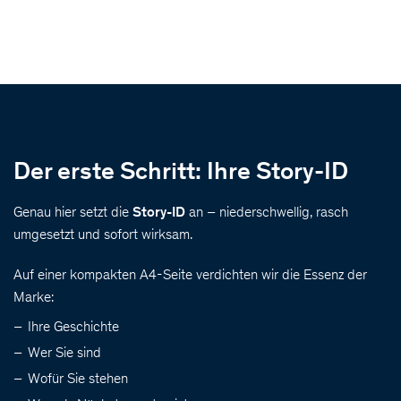
Der erste Schritt: Ihre Story-ID
Genau hier setzt die
Story-ID
an – niederschwellig, rasch
umgesetzt und sofort wirksam.
Auf einer kompakten A4-Seite verdichten wir die Essenz der
Marke:
Ihre Geschichte
Wer Sie sind
Wofür Sie stehen