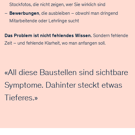
Stockfotos, die nicht zeigen, wer Sie wirklich sind
Bewerbungen
, die ausbleiben – obwohl man dringend
Mitarbeitende oder Lehrlinge sucht
Das Problem ist nicht fehlendes Wissen.
Sondern fehlende
Zeit – und fehlende Klarheit, wo man anfangen soll.
All diese Baustellen sind sichtbare
Symptome. Dahinter steckt etwas
Tieferes.