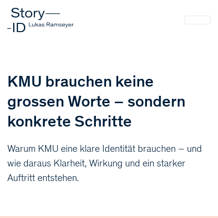
KMU brauchen keine
grossen Worte – sondern
konkrete Schritte
Warum KMU eine klare Identität brauchen – und
wie daraus Klarheit, Wirkung und ein starker
Auftritt entstehen.