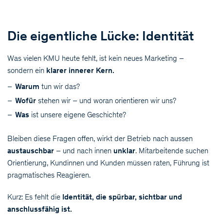
Die eigentliche Lücke: Identität
Was vielen KMU heute fehlt, ist kein neues Marketing –
sondern ein
klarer innerer Kern.
Warum
tun wir das?
Wofür
stehen wir – und woran orientieren wir uns?
Was
ist unsere eigene Geschichte?
Bleiben diese Fragen offen, wirkt der Betrieb nach aussen
austauschbar
– und nach innen
unklar
. Mitarbeitende suchen
Orientierung, Kundinnen und Kunden müssen raten, Führung ist
pragmatisches Reagieren.
Kurz: Es fehlt die
Identität, die spürbar, sichtbar und
anschlussfähig ist.