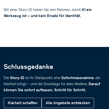
Mit einer Story-ID haben Sie den Rahmen, damit
KI ein
Werkzeug ist – und kein Ersatz für Identität.
Schlussgedanke
Die
Story-ID
ist Ihr Startpunkt: eine
Sofortmassnahme
, die
Klarheit bringt – und die Grundlage für alles Weitere.
Darauf
können Sie sofort aufbauen. Schritt für Schritt.
Klarheit schaffen
Alle Angebote entdecken