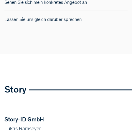
Sehen Sie sich mein konkretes Angebot an
Lassen Sie uns gleich darüber sprechen
Story
Story-ID GmbH
Lukas Ramseyer