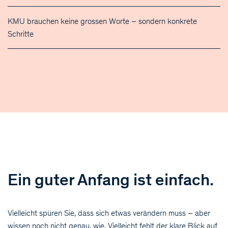
KMU brauchen keine grossen Worte – sondern konkrete
Schritte
Ein guter Anfang ist einfach.
Vielleicht spüren Sie, dass sich etwas verändern muss – aber
wissen noch nicht genau, wie. Vielleicht fehlt der klare Blick auf