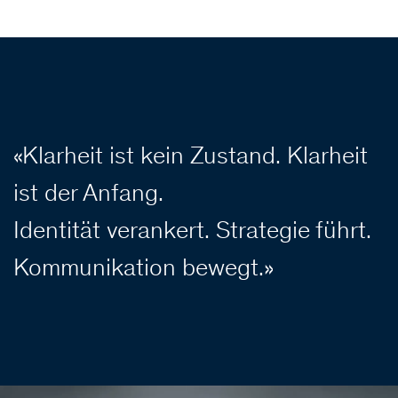
«Klarheit ist kein Zustand. Klarheit
ist der Anfang.
Identität verankert. Strategie führt.
Kommunikation bewegt.»