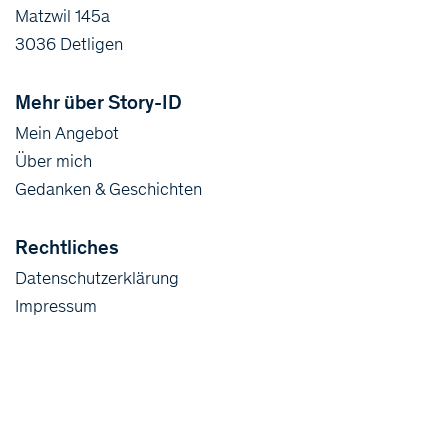
Matzwil 145a
3036 Detligen
Mehr über Story-ID
Mein Angebot
Über mich
Gedanken & Geschichten
Rechtliches
Datenschutzerklärung
Impressum