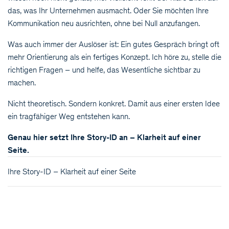
das, was Ihr Unternehmen ausmacht. Oder Sie möchten Ihre
Kommunikation neu ausrichten, ohne bei Null anzufangen.
Was auch immer der Auslöser ist: Ein gutes Gespräch bringt oft
mehr Orientierung als ein fertiges Konzept. Ich höre zu, stelle die
richtigen Fragen – und helfe, das Wesentliche sichtbar zu
machen.
Nicht theoretisch. Sondern konkret. Damit aus einer ersten Idee
ein tragfähiger Weg entstehen kann.
Genau hier setzt Ihre Story-ID an – Klarheit auf einer
Seite.
Ihre Story-ID – Klarheit auf einer Seite