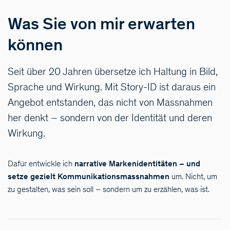
Was Sie von mir erwarten
können
Seit über 20 Jahren übersetze ich Haltung in Bild,
Sprache und Wirkung. Mit Story-ID ist daraus ein
Angebot entstanden, das nicht von Massnahmen
her denkt – sondern von der Identität und deren
Wirkung.
Dafür entwickle ich
narrative Markenidentitäten – und
setze gezielt Kommunikationsmassnahmen
um. Nicht, um
zu gestalten, was sein soll – sondern um zu erzählen, was ist.