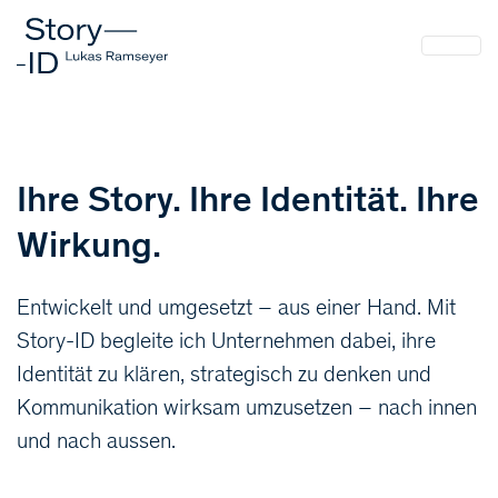
Ihre Story. Ihre Identität. Ihre
Wirkung.
Entwickelt und umgesetzt – aus einer Hand. Mit
Story-ID begleite ich Unternehmen dabei, ihre
Identität zu klären, strategisch zu denken und
Kommunikation wirksam umzusetzen – nach innen
und nach aussen.