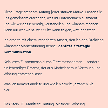
Diese Frage steht am Anfang jeder starken Marke. Lassen Sie
uns gemeinsam erarbeiten, was Ihr Unternehmen ausmacht –
und wie wir das lebendig, verständlich und wirksam machen.
Denn nur wer weiss, wer er ist, kann zeigen, wofür er steht.
Ich arbeite mit einem integrierten Ansatz, den ich den Dreiklang
wirksamer Markenführung nenne:
Identität. Strategie.
Kommunikation.
Kein loses Zusammenspiel von Einzelmassnahmen – sondern
ein lebendiger Prozess, der aus Klarheit heraus Vertrauen und
Wirkung entstehen lässt.
Was ich konkret anbiete und wie ich arbeite, erfahren Sie
hier
Das Story-ID-Manifest: Haltung. Methode. Wirkung.