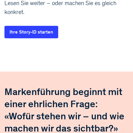
Lesen Sie weiter – oder machen Sie es gleich
konkret.
Ihre Story-ID starten
Markenführung beginnt mit
einer ehrlichen Frage:
«Wofür stehen wir – und wie
machen wir das sichtbar?»