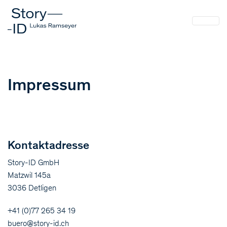
Impressum
Kontaktadresse
Story-ID GmbH
Matzwil 145a
3036 Detligen
+41 (0)77 265 34 19
buero@story-id.ch