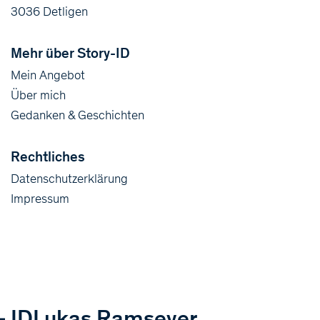
3036 Detligen
Mehr über Story-ID
Mein Angebot
Über mich
Gedanken & Geschichten
Rechtliches
Datenschutzerklärung
Impressum
ID
Lukas Ramseyer