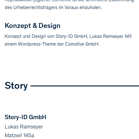
des Urheberrechtsträgers im Voraus einzuholen.
Konzept & Design
Konzept und Design von Story-ID GmbH, Lukas Ramseyer. Mit
einem Wordpress-Theme der Comotive GmbH.
Story
Story-ID GmbH
Lukas Ramseyer
Matzwil 145a